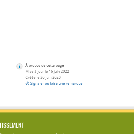
À propos de cette page
Mise à jour le 16 juin 2022
Créée le 30 juin 2020
Signaler ou faire une remarque
TISSEMENT