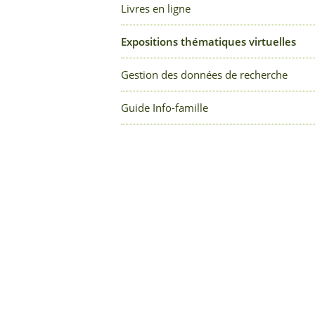
Livres en ligne
Expositions thématiques virtuelles
Gestion des données de recherche
Guide Info-famille