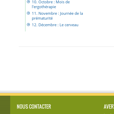
10. Octobre : Mois de
l'ergothérapie
11. Novembre : Journée de la
prématurité
12. Décembre : Le cerveau
NOUS CONTACTER
AVER