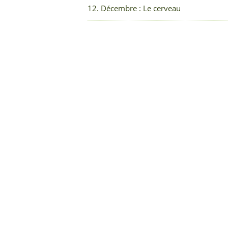
12. Décembre : Le cerveau