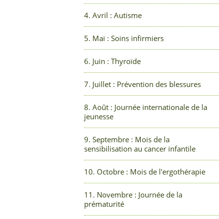
4. Avril : Autisme
5. Mai : Soins infirmiers
6. Juin : Thyroïde
7. Juillet : Prévention des blessures
8. Août : Journée internationale de la
jeunesse
9. Septembre : Mois de la
sensibilisation au cancer infantile
10. Octobre : Mois de l'ergothérapie
11. Novembre : Journée de la
prématurité