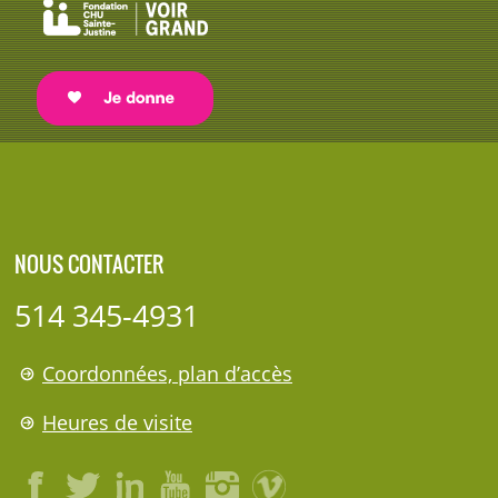
NOUS CONTACTER
514 345-4931
Coordonnées, plan d’accès
Heures de visite