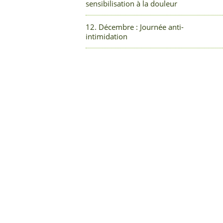
sensibilisation à la douleur
12. Décembre : Journée anti-
intimidation