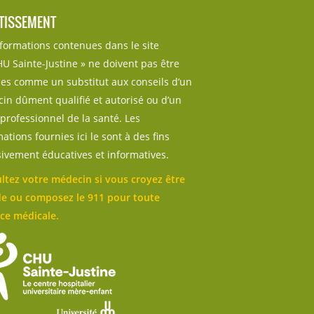
TISSEMENT
nformations contenues dans le site
U Sainte-Justine » ne doivent pas être
sées comme un substitut aux conseils d’un
in dûment qualifié et autorisé ou d’un
professionnel de la santé. Les
ations fournies ici le sont à des fins
sivement éducatives et informatives.
ltez votre médecin si vous croyez être
e ou composez le 911 pour toute
ce médicale.