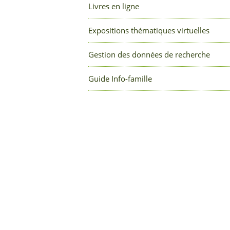
Livres en ligne
Expositions thématiques virtuelles
Gestion des données de recherche
Guide Info-famille