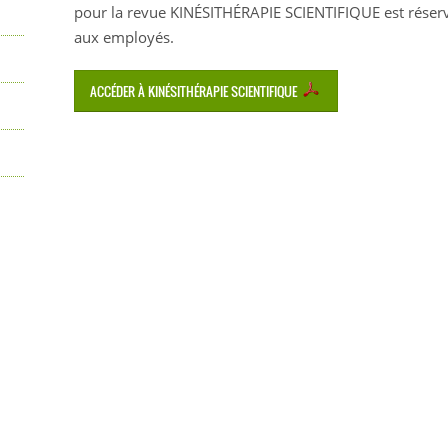
pour la revue KINÉSITHÉRAPIE SCIENTIFIQUE est réser
aux employés.
ACCÉDER À KINÉSITHÉRAPIE SCIENTIFIQUE