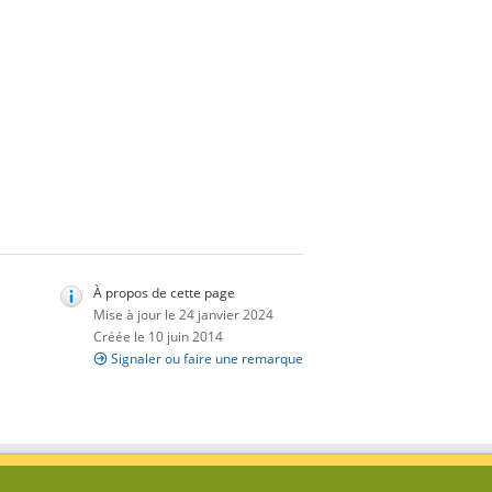
À propos de cette page
Mise à jour le 24 janvier 2024
Créée le 10 juin 2014
Signaler ou faire une remarque