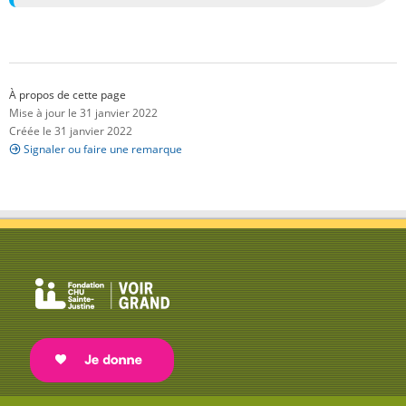
À propos de cette page
Mise à jour le 31 janvier 2022
Créée le 31 janvier 2022
Signaler ou faire une remarque