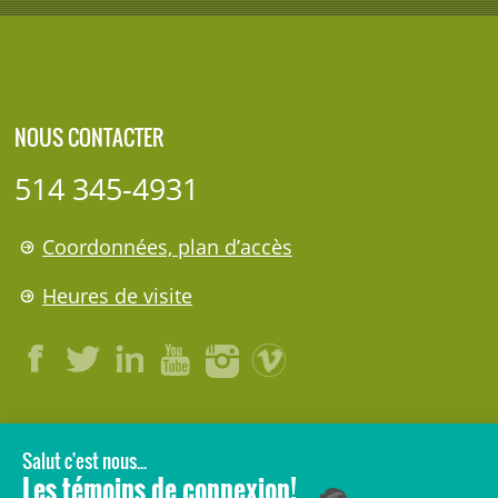
NOUS CONTACTER
514 345-4931
Coordonnées, plan d’accès
Heures de visite
LÉGAL
© 2006-
2026
CHU Sainte-Justine.