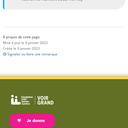
À propos de cette page
Mise à jour le 9 janvier 2023
Créée le 9 janvier 2023
Signaler ou faire une remarque