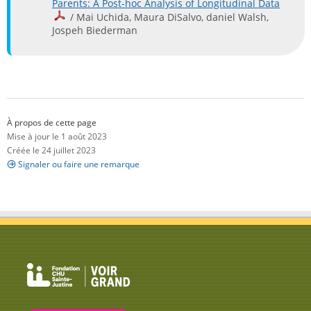
Parents: A Post-hoc Analysis of Longitudinal Data
/ Mai Uchida, Maura DiSalvo, daniel Walsh,
Jospeh Biederman
À propos de cette page
Mise à jour le 1 août 2023
Créée le 24 juillet 2023
Signaler ou faire une remarque