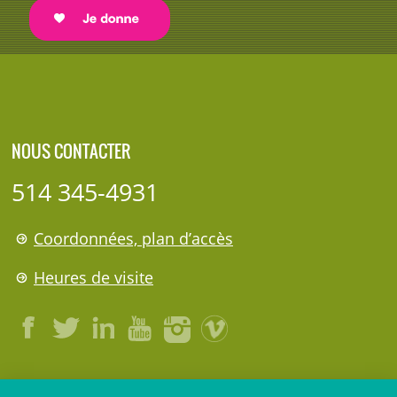
NOUS CONTACTER
514 345-4931
Coordonnées, plan d’accès
Heures de visite