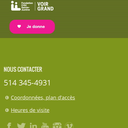
NOUS CONTACTER
514 345-4931
Coordonnées, plan d’accès
Heures de visite