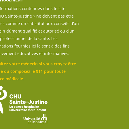
nformations contenues dans le site
U Sainte-Justine » ne doivent pas être
sées comme un substitut aux conseils d’un
in dûment qualifié et autorisé ou d’un
professionnel de la santé. Les
ations fournies ici le sont à des fins
sivement éducatives et informatives.
ltez votre médecin si vous croyez être
e ou composez le 911 pour toute
ce médicale.