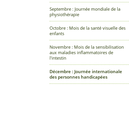
Septembre : Journée mondiale de la
physiothérapie
Octobre : Mois de la santé visuelle des
enfants
Novembre : Mois de la sensibilisation
aux maladies inflammatoires de
l'intestin
Décembre : Journée internationale
des personnes handicapées