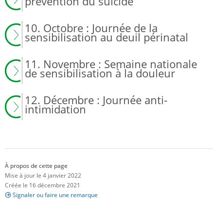
prévention du suicide
10. Octobre : Journée de la
sensibilisation au deuil périnatal
11. Novembre : Semaine nationale
de sensibilisation à la douleur
12. Décembre : Journée anti-
intimidation
À propos de cette page
Mise à jour le 4 janvier 2022
Créée le 16 décembre 2021
Signaler ou faire une remarque