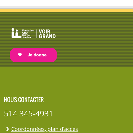
NOUS CONTACTER
514 345-4931
Coordonnées, plan d’accès