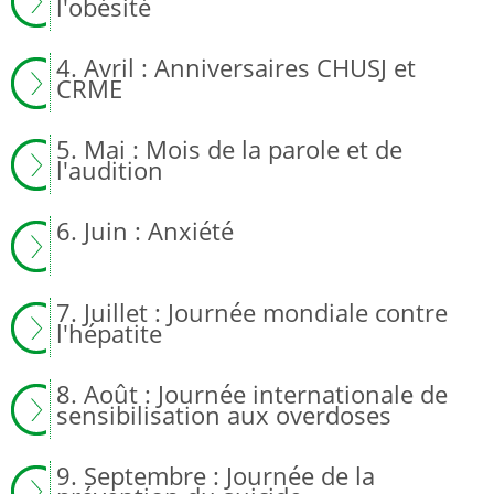
l'obésité
4. Avril : Anniversaires CHUSJ et
CRME
5. Mai : Mois de la parole et de
l'audition
6. Juin : Anxiété
7. Juillet : Journée mondiale contre
l'hépatite
8. Août : Journée internationale de
sensibilisation aux overdoses
9. Septembre : Journée de la