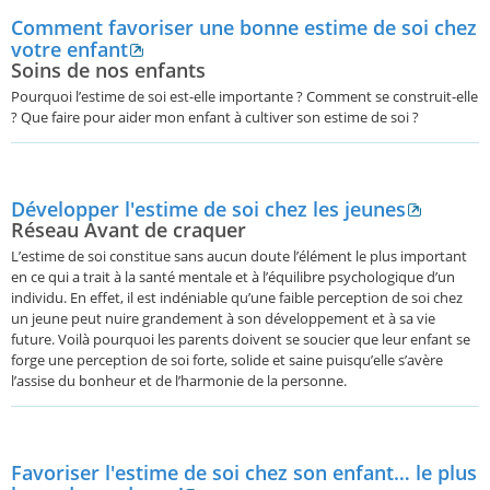
Comment favoriser une bonne estime de soi chez
votre enfant
Soins de nos enfants
Pourquoi l’estime de soi est-elle importante ? Comment se construit-elle
? Que faire pour aider mon enfant à cultiver son estime de soi ?
Développer l'estime de soi chez les jeunes
Réseau Avant de craquer
L’estime de soi constitue sans aucun doute l’élément le plus important
en ce qui a trait à la santé mentale et à l’équilibre psychologique d’un
individu. En effet, il est indéniable qu’une faible perception de soi chez
un jeune peut nuire grandement à son développement et à sa vie
future. Voilà pourquoi les parents doivent se soucier que leur enfant se
forge une perception de soi forte, solide et saine puisqu’elle s’avère
l’assise du bonheur et de l’harmonie de la personne.
Favoriser l'estime de soi chez son enfant… le plus