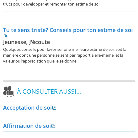
trucs pour développer et remonter ton estime de soi.
Tu te sens triste? Conseils pour ton estime de soi
Jeunesse, J'écoute
Quelques conseils pour favoriser une meilleure estime de soi, soit la
manière dont une personne se sent par rapport à elle-même, et la
valeur ou l’appréciation qu’elle se donne.
À CONSULTER AUSSI...
Acceptation de soi
Affirmation de soi