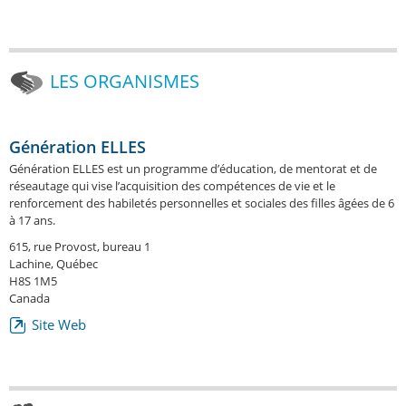
LES ORGANISMES
Génération ELLES
Génération ELLES est un programme d’éducation, de mentorat et de
réseautage qui vise l’acquisition des compétences de vie et le
renforcement des habiletés personnelles et sociales des filles âgées de 6
à 17 ans.
615, rue Provost, bureau 1
Lachine, Québec
H8S 1M5
Canada
Site Web