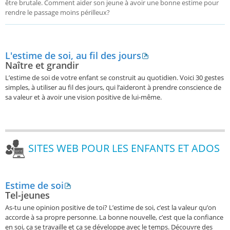
être brutale. Comment aider son jeune à avoir une bonne estime pour
rendre le passage moins périlleux?
L'estime de soi, au fil des jours
Naître et grandir
L’estime de soi de votre enfant se construit au quotidien. Voici 30 gestes
simples, à utiliser au fil des jours, qui l’aideront à prendre conscience de
sa valeur et à avoir une vision positive de lui-même.
SITES WEB POUR LES ENFANTS ET ADOS
Estime de soi
Tel-jeunes
As-tu une opinion positive de toi? L’estime de soi, c’est la valeur qu’on
accorde à sa propre personne. La bonne nouvelle, c’est que la confiance
en soi, ça se travaille et ça se développe avec le temps. Découvre des