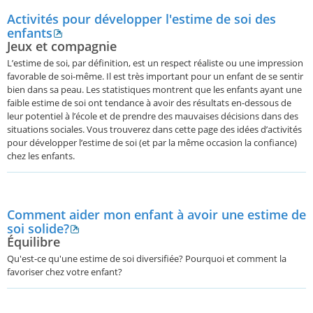
Activités pour développer l'estime de soi des
enfants
Jeux et compagnie
L’estime de soi, par définition, est un respect réaliste ou une impression
favorable de soi-même. Il est très important pour un enfant de se sentir
bien dans sa peau. Les statistiques montrent que les enfants ayant une
faible estime de soi ont tendance à avoir des résultats en-dessous de
leur potentiel à l’école et de prendre des mauvaises décisions dans des
situations sociales. Vous trouverez dans cette page des idées d’activités
pour développer l’estime de soi (et par la même occasion la confiance)
chez les enfants.
Comment aider mon enfant à avoir une estime de
soi solide?
Équilibre
Qu'est-ce qu'une estime de soi diversifiée? Pourquoi et comment la
favoriser chez votre enfant?