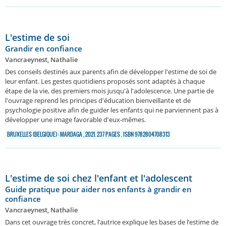
L'estime de soi
Grandir en confiance
Vancraeynest, Nathalie
Des conseils destinés aux parents afin de développer l'estime de soi de
leur enfant. Les gestes quotidiens proposés sont adaptés à chaque
étape de la vie, des premiers mois jusqu'à l'adolescence. Une partie de
l'ouvrage reprend les principes d'éducation bienveillante et de
psychologie positive afin de guider les enfants qui ne parviennent pas à
développer une image favorable d'eux-mêmes.
BRUXELLES (BELGIQUE) : MARDAGA , 2021. 237 PAGES . ISBN 9782804708313
L'estime de soi chez l'enfant et l'adolescent
Guide pratique pour aider nos enfants à grandir en
confiance
Vancraeynest, Nathalie
Dans cet ouvrage très concret, l’autrice explique les bases de l’estime de