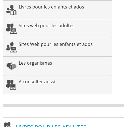
Livres pour les enfants et ados
Sites web pour les adultes
Sites Web pour les enfants et ados
Les organismes
À consulter aussi...