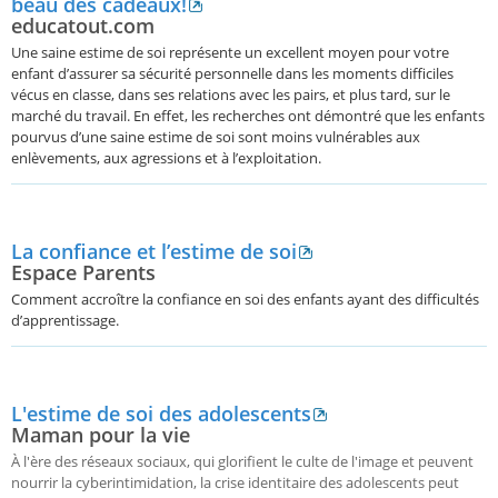
beau des cadeaux!
educatout.com
Une saine estime de soi représente un excellent moyen pour votre
enfant d’assurer sa sécurité personnelle dans les moments difficiles
vécus en classe, dans ses relations avec les pairs, et plus tard, sur le
marché du travail. En effet, les recherches ont démontré que les enfants
pourvus d’une saine estime de soi sont moins vulnérables aux
enlèvements, aux agressions et à l’exploitation.
La confiance et l’estime de soi
Espace Parents
Comment accroître la confiance en soi des enfants ayant des difficultés
d’apprentissage.
L'estime de soi des adolescents
Maman pour la vie
À l'ère des réseaux sociaux, qui glorifient le culte de l'image et peuvent
nourrir la cyberintimidation, la crise identitaire des adolescents peut