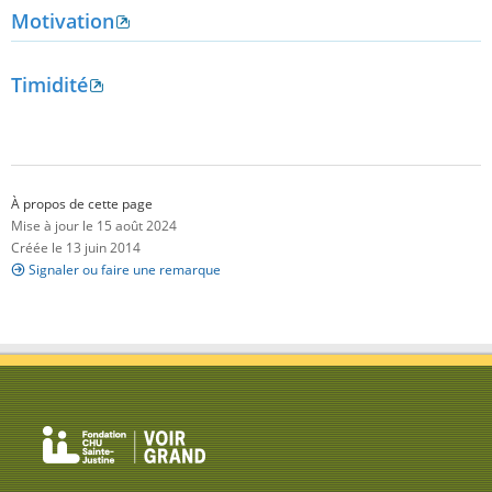
Motivation
Timidité
À propos de cette page
Mise à jour le 15 août 2024
Créée le 13 juin 2014
Signaler ou faire une remarque