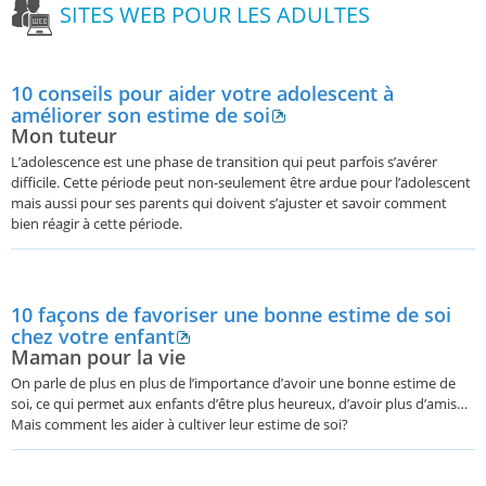
SITES WEB POUR LES ADULTES
10 conseils pour aider votre adolescent à
améliorer son estime de soi
Mon tuteur
L’adolescence est une phase de transition qui peut parfois s’avérer
difficile. Cette période peut non-seulement être ardue pour l’adolescent
mais aussi pour ses parents qui doivent s’ajuster et savoir comment
bien réagir à cette période.
10 façons de favoriser une bonne estime de soi
chez votre enfant
Maman pour la vie
On parle de plus en plus de l’importance d’avoir une bonne estime de
soi, ce qui permet aux enfants d’être plus heureux, d’avoir plus d’amis…
Mais comment les aider à cultiver leur estime de soi?