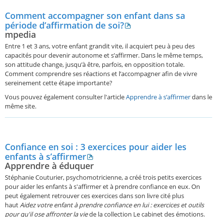
Comment accompagner son enfant dans sa
période d’affirmation de soi?
mpedia
Entre 1 et 3 ans, votre enfant grandit vite, il acquiert peu à peu des
capacités pour devenir autonome et s’affirmer. Dans le même temps,
son attitude change, jusqu’à être, parfois, en opposition totale.
Comment comprendre ses réactions et l’accompagner afin de vivre
sereinement cette étape importante?
Vous pouvez également consulter l'article
Apprendre à s’affirmer
dans le
même site.
Confiance en soi : 3 exercices pour aider les
enfants à s’affirmer
Apprendre à éduquer
Stéphanie Couturier, psychomotricienne, a créé trois petits exercices
pour aider les enfants à s'affirmer et à prendre confiance en eux. On
peut également retrouver ces exercices dans son livre cité plus
haut
Aidez votre enfant à prendre confiance en lui : exercices et outils
pour qu'il ose affronter la vie
de la collection Le cabinet des émotions.