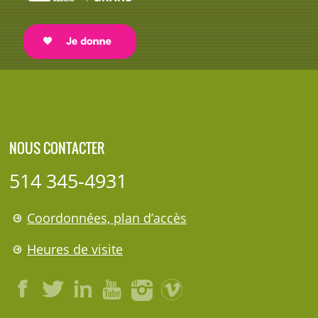
NOUS CONTACTER
514 345-4931
Coordonnées, plan d’accès
Heures de visite