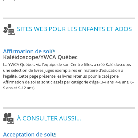
SITES WEB POUR LES ENFANTS ET ADOS
Affirmation de soi
Kaléidoscope/YWCA Québec
La YWCA Québec, via l’équipe de son Centre filles, a créé Kaléidoscope,
une sélection de livres jugés exemplaires en matière d’éducation à
l’égalité. Cette page présente les livres retenus pour la catégorie
Affirmation de soi et sont classés par catégorie d’âge (0-4 ans, 4-6 ans, 6-
9 ans et 9-12 ans).
À CONSULTER AUSSI...
Acceptation de soi