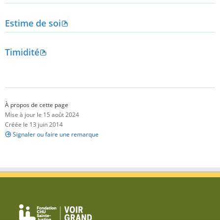
Estime de soi
Timidité
À propos de cette page
Mise à jour le 15 août 2024
Créée le 13 juin 2014
Signaler ou faire une remarque