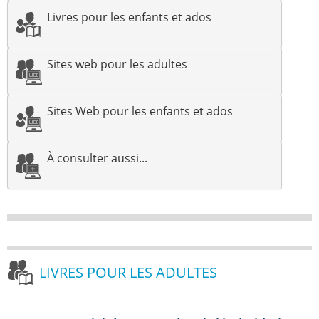
Livres pour les enfants et ados
Sites web pour les adultes
Sites Web pour les enfants et ados
À consulter aussi...
LIVRES POUR LES ADULTES