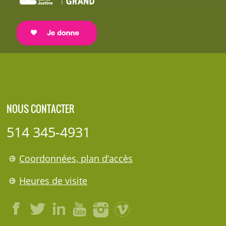
NOUS CONTACTER
514 345-4931
Coordonnées, plan d’accès
Heures de visite