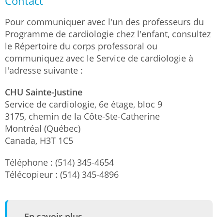
Contact
Pour communiquer avec l'un des professeurs du
Programme de cardiologie chez l'enfant, consultez
le Répertoire du corps professoral ou
communiquez avec le Service de cardiologie à
l'adresse suivante :
CHU Sainte-Justine
Service de cardiologie, 6e étage, bloc 9
3175, chemin de la Côte-Ste-Catherine
Montréal (Québec)
Canada, H3T 1C5
Téléphone : (514) 345-4654
Télécopieur : (514) 345-4896
En savoir plus