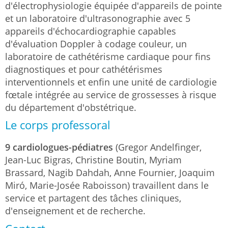
d'électrophysiologie équipée d'appareils de pointe
et un laboratoire d'ultrasonographie avec 5
appareils d'échocardiographie capables
d'évaluation Doppler à codage couleur, un
laboratoire de cathétérisme cardiaque pour fins
diagnostiques et pour cathétérismes
interventionnels et enfin une unité de cardiologie
fœtale intégrée au service de grossesses à risque
du département d'obstétrique.
Le corps professoral
9 cardiologues-pédiatres
(Gregor Andelfinger,
Jean-Luc Bigras, Christine Boutin, Myriam
Brassard, Nagib Dahdah, Anne Fournier, Joaquim
Miró, Marie-Josée Raboisson) travaillent dans le
service et partagent des tâches cliniques,
d'enseignement et de recherche.