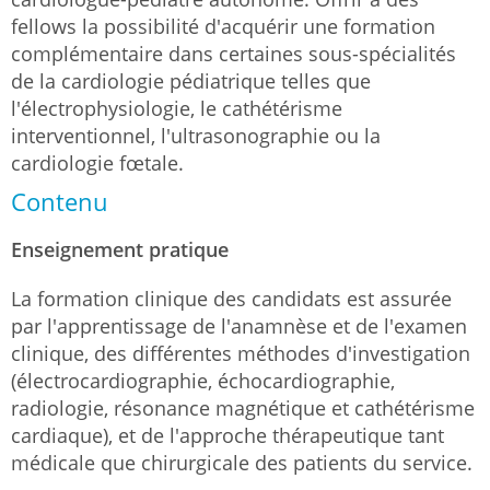
fellows la possibilité d'acquérir une formation
complémentaire dans certaines sous-spécialités
de la cardiologie pédiatrique telles que
l'électrophysiologie, le cathétérisme
interventionnel, l'ultrasonographie ou la
cardiologie fœtale.
Contenu
Enseignement pratique
La formation clinique des candidats est assurée
par l'apprentissage de l'anamnèse et de l'examen
clinique, des différentes méthodes d'investigation
(électrocardiographie, échocardiographie,
radiologie, résonance magnétique et cathétérisme
cardiaque), et de l'approche thérapeutique tant
médicale que chirurgicale des patients du service.