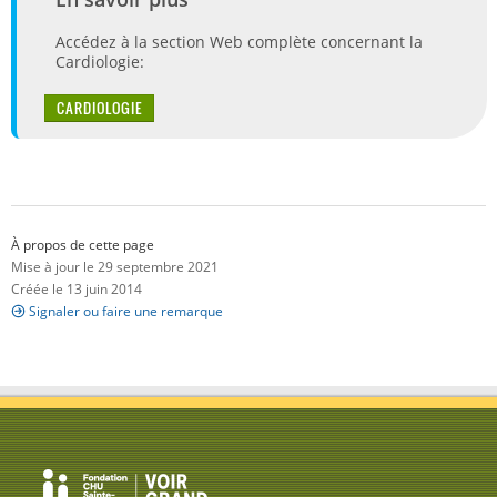
Accédez à la section Web complète concernant la
Cardiologie:
CARDIOLOGIE
À propos de cette page
Mise à jour le 29 septembre 2021
Créée le 13 juin 2014
Signaler ou faire une remarque