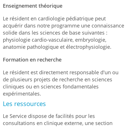
Enseignement théorique
Le résident en cardiologie pédiatrique peut
acquérir dans notre programme une connaissance
solide dans les sciences de base suivantes :
physiologie cardio-vasculaire, embryologie,
anatomie pathologique et électrophysiologie.
Formation en recherche
Le résident est directement responsable d'un ou
de plusieurs projets de recherche en sciences
cliniques ou en sciences fondamentales
expérimentales.
Les ressources
Le Service dispose de facilités pour les
consultations en clinique externe, une section