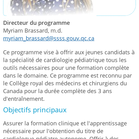
Directeur du programme
Myriam Brassard, m.d.
myriam_brassard@ssss.gouv.qc.ca
Ce programme vise à offrir aux jeunes candidats à
la spécialité de cardiologie pédiatrique tous les
outils nécessaires pour une formation complète
dans le domaine. Ce programme est reconnu par
le Collège royal des médecins et chirurgiens du
Canada pour la durée complète des 3 ans
d'entraînement.
Objectifs principaux
Assurer la formation clinique et l'apprentissage
nécessaire pour l'obtention du titre de
cardiologue-pédiatre autonome. Offrir à des