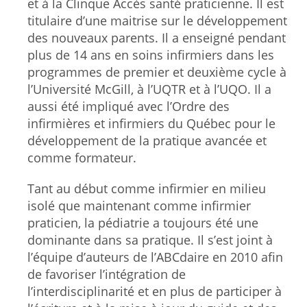
et à la Clinque Accès santé praticienne. Il est
titulaire d’une maitrise sur le développement
des nouveaux parents. Il a enseigné pendant
plus de 14 ans en soins infirmiers dans les
programmes de premier et deuxième cycle à
l’Université McGill, à l’UQTR et à l’UQO. Il a
aussi été impliqué avec l’Ordre des
infirmières et infirmiers du Québec pour le
développement de la pratique avancée et
comme formateur.
Tant au début comme infirmier en milieu
isolé que maintenant comme infirmier
praticien, la pédiatrie a toujours été une
dominante dans sa pratique. Il s’est joint à
l’équipe d’auteurs de l’ABCdaire en 2010 afin
de favoriser l’intégration de
l’interdisciplinarité et en plus de participer à