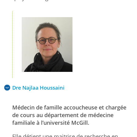
Dre Najlaa Houssaini
Médecin de famille accoucheuse et chargée
de cours au département de médecine
familiale à l’université McGill.
Elle détient une maitrise de recherche en