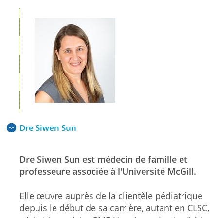
Dre Siwen Sun
Dre Siwen Sun est médecin de famille et
professeure associée à l'Université McGill.
Elle œuvre auprès de la clientèle pédiatrique
depuis le début de sa carrière, autant en CLSC,