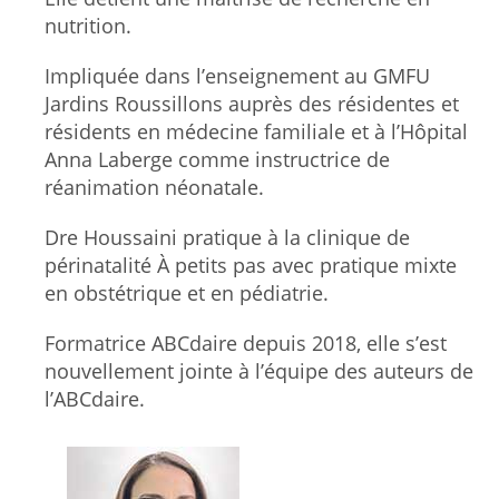
nutrition.
Impliquée dans l’enseignement au GMFU
Jardins Roussillons auprès des résidentes et
résidents en médecine familiale et à l’Hôpital
Anna Laberge comme instructrice de
réanimation néonatale.
Dre Houssaini pratique à la clinique de
périnatalité À petits pas avec pratique mixte
en obstétrique et en pédiatrie.
Formatrice ABCdaire depuis 2018, elle s’est
nouvellement jointe à l’équipe des auteurs de
l’ABCdaire.