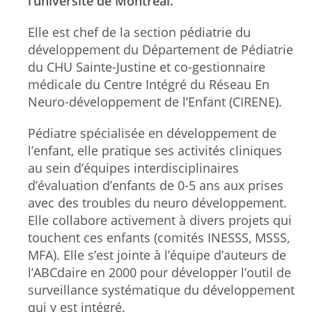
l’université de Montréal.
Elle est chef de la section pédiatrie du
développement du Département de Pédiatrie
du CHU Sainte-Justine et co-gestionnaire
médicale du Centre Intégré du Réseau En
Neuro-développement de l’Enfant (CIRENE).
Pédiatre spécialisée en développement de
l’enfant, elle pratique ses activités cliniques
au sein d’équipes interdisciplinaires
d’évaluation d’enfants de 0-5 ans aux prises
avec des troubles du neuro développement.
Elle collabore activement à divers projets qui
touchent ces enfants (comités INESSS, MSSS,
MFA). Elle s’est jointe à l’équipe d’auteurs de
l’ABCdaire en 2000 pour développer l’outil de
surveillance systématique du développement
qui y est intégré.