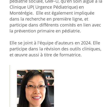
pédiatrie sociale, GMF-U, qu'en soin aiguë à la
Clinique UP( Urgence Pédiatrique) en
Montérégie. Elle est également impliquée
dans la recherche en première ligne, et
participe dans différents comités en lien avec
la prévention primaire en pédiatrie.
Elle se joint à l'équipe d'auteurs en 2024. Elle
participe dans la révision des outils cliniques,
et œuvre aussi à titre de formatrice.