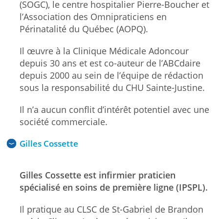
(SOGC), le centre hospitalier Pierre-Boucher et
l’Association des Omnipraticiens en
Périnatalité du Québec (AOPQ).
Il œuvre à la Clinique Médicale Adoncour
depuis 30 ans et est co-auteur de l’ABCdaire
depuis 2000 au sein de l’équipe de rédaction
sous la responsabilité du CHU Sainte-Justine.
Il n’a aucun conflit d’intérêt potentiel avec une
société commerciale.
Gilles Cossette
Gilles Cossette est infirmier praticien
spécialisé en soins de première ligne (IPSPL).
Il pratique au CLSC de St-Gabriel de Brandon