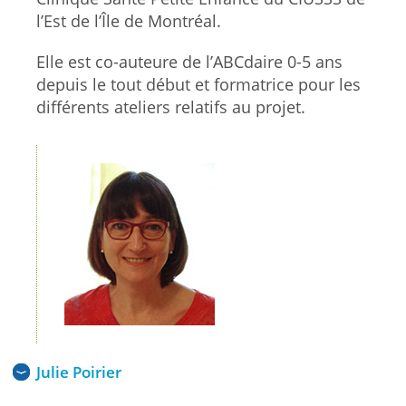
l’Est de l’Île de Montréal.
Elle est co-auteure de l’ABCdaire 0-5 ans
depuis le tout début et formatrice pour les
différents ateliers relatifs au projet.
Julie Poirier