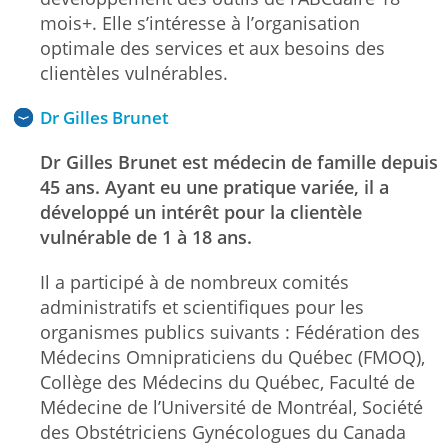
mois+. Elle s’intéresse à l’organisation
optimale des services et aux besoins des
clientèles vulnérables.
Dr Gilles Brunet
Dr Gilles Brunet est médecin de famille depuis
45 ans. Ayant eu une pratique variée, il a
développé un intérêt pour la clientèle
vulnérable de 1 à 18 ans.
Il a participé à de nombreux comités
administratifs et scientifiques pour les
organismes publics suivants : Fédération des
Médecins Omnipraticiens du Québec (FMOQ),
Collège des Médecins du Québec, Faculté de
Médecine de l’Université de Montréal, Société
des Obstétriciens Gynécologues du Canada