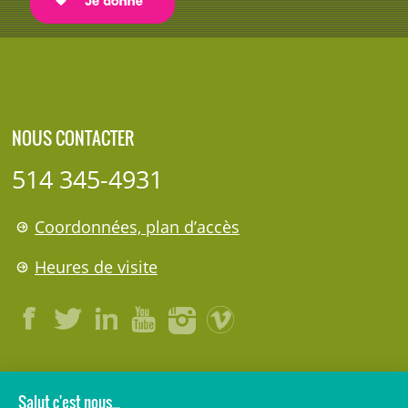
NOUS CONTACTER
514 345-4931
Coordonnées, plan d’accès
Heures de visite
LÉGAL