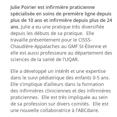
Julie Poirier est infirmière praticienne
spécialisée en soins de première ligne depuis
plus de 10 ans et infirmière depuis plus de 24
ans.
Julie a eu une pratique très diversifiée
depuis les débuts de sa pratique. Elle
travaille présentement pour le CISSS-
Chaudière-Appalaches au GMF St-Étienne et
elle est aussi professeure au département des
sciences de la santé de l’UQAR.
Elle a développé un intérêt et une expertise
dans le suivi pédiatrique des enfants 0-5 ans.
Elle s’implique d’ailleurs dans la formation
des infirmières cliniciennes et des infirmières
praticiennes. Elle est très impliquée au sein
de sa profession sur divers comités. Elle est
une nouvelle collaboratrice à l’ABCdaire.