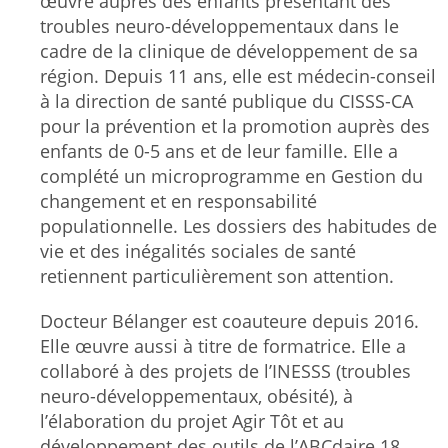
œuvre auprès des enfants présentant des
troubles neuro-développementaux dans le
cadre de la clinique de développement de sa
région. Depuis 11 ans, elle est médecin-conseil
à la direction de santé publique du CISSS-CA
pour la prévention et la promotion auprès des
enfants de 0-5 ans et de leur famille. Elle a
complété un microprogramme en Gestion du
changement et en responsabilité
populationnelle. Les dossiers des habitudes de
vie et des inégalités sociales de santé
retiennent particulièrement son attention.
Docteur Bélanger est coauteure depuis 2016.
Elle œuvre aussi à titre de formatrice. Elle a
collaboré à des projets de l’INESSS (troubles
neuro-développementaux, obésité), à
l’élaboration du projet Agir Tôt et au
développement des outils de l’ABCdaire 18