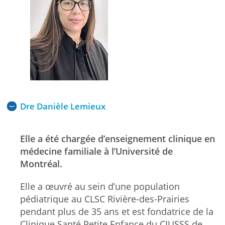
Dre Danièle Lemieux
Elle a été chargée d’enseignement clinique en
médecine familiale à l’Université de
Montréal.
Elle a œuvré au sein d’une population
pédiatrique au CLSC Rivière-des-Prairies
pendant plus de 35 ans et est fondatrice de la
Clinique Santé Petite Enfance du CIUSSS de