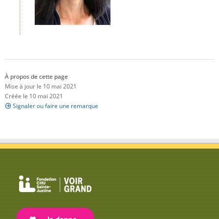
À propos de cette page
Mise à jour le 10 mai 2021
Créée le 10 mai 2021
Signaler ou faire une remarque