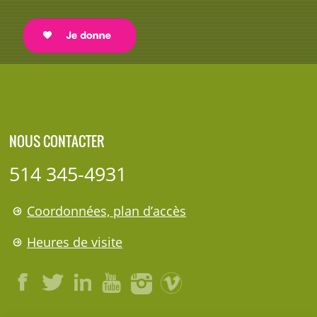
NOUS CONTACTER
514 345-4931
Coordonnées, plan d’accès
Heures de visite