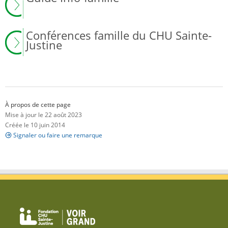
Conférences famille du CHU Sainte-
Justine
À propos de cette page
Mise à jour le 22 août 2023
Créée le 10 juin 2014
Signaler ou faire une remarque