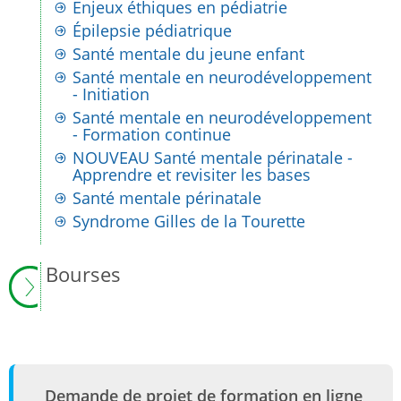
Enjeux éthiques en pédiatrie
Épilepsie pédiatrique
Santé mentale du jeune enfant
Santé mentale en neurodéveloppement
- Initiation
Santé mentale en neurodéveloppement
- Formation continue
NOUVEAU Santé mentale périnatale -
Apprendre et revisiter les bases
Santé mentale périnatale
Syndrome Gilles de la Tourette
Bourses
Demande de projet de formation en ligne