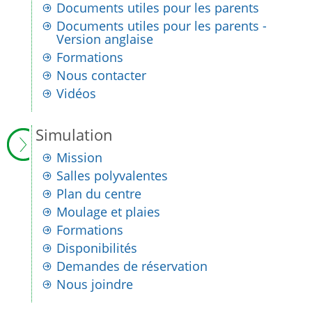
Documents utiles pour les parents
Documents utiles pour les parents -
Version anglaise
Formations
Nous contacter
Vidéos
Simulation
Mission
Salles polyvalentes
Plan du centre
Moulage et plaies
Formations
Disponibilités
Demandes de réservation
Nous joindre