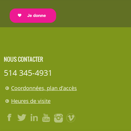
NOUS CONTACTER
514 345-4931
Coordonnées, plan d’accès
Heures de visite