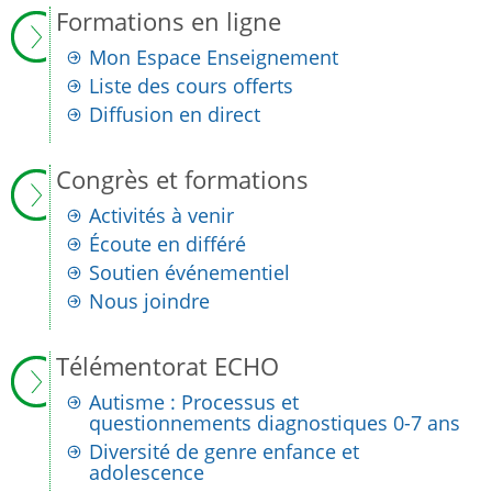
Formations en ligne
Mon Espace Enseignement
Liste des cours offerts
Diffusion en direct
Congrès et formations
Activités à venir
Écoute en différé
Soutien événementiel
Nous joindre
Télémentorat ECHO
Autisme : Processus et
questionnements diagnostiques 0-7 ans
Diversité de genre enfance et
adolescence