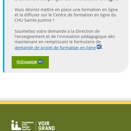
Vous désirez mettre en place une formation en ligne
et la diffuser sur le Centre de formation en ligne du
CHU Sainte-Justine ?
Soumettez votre demande à la Direction de
l'enseignement et de l'innovation pédagogique dès
maintenant en remplissant le formulaire de
demande de projet de formation en ligne
.
TÉLÉCHARGER