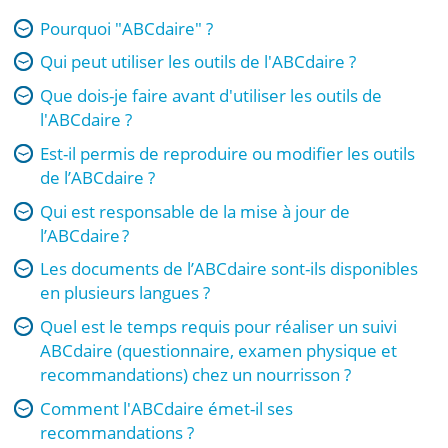
Pourquoi "ABCdaire" ?
Qui peut utiliser les outils de l'ABCdaire ?
Que dois-je faire avant d'utiliser les outils de
l'ABCdaire ?
Est-il permis de reproduire ou modifier les outils
de l’ABCdaire ?
Qui est responsable de la mise à jour de
l’ABCdaire ?
Les documents de l’ABCdaire sont-ils disponibles
en plusieurs langues ?
Quel est le temps requis pour réaliser un suivi
ABCdaire (questionnaire, examen physique et
recommandations) chez un nourrisson ?
Comment l'ABCdaire émet-il ses
recommandations ?