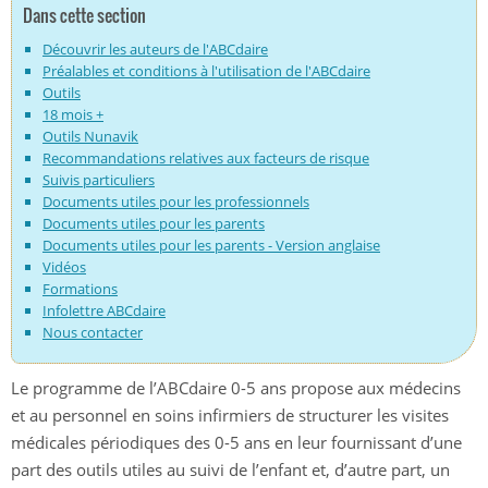
Dans cette section
Découvrir les auteurs de l'ABCdaire
Préalables et conditions à l'utilisation de l'ABCdaire
Outils
18 mois +
Outils Nunavik
Recommandations relatives aux facteurs de risque
Suivis particuliers
Documents utiles pour les professionnels
Documents utiles pour les parents
Documents utiles pour les parents - Version anglaise
Vidéos
Formations
Infolettre ABCdaire
Nous contacter
Le programme de l’ABCdaire 0-5 ans propose aux médecins
et au personnel en soins infirmiers de structurer les visites
médicales périodiques des 0-5 ans en leur fournissant d’une
part des outils utiles au suivi de l’enfant et, d’autre part, un