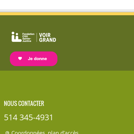
NOUS CONTACTER
514 345-4931
Coordonnées, plan d’accès