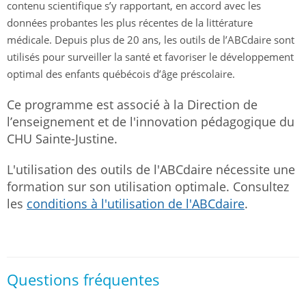
contenu scientifique s’y rapportant, en accord avec les
données probantes les plus récentes de la littérature
médicale. Depuis plus de 20 ans, les outils de l’ABCdaire sont
utilisés pour surveiller la santé et favoriser le développement
optimal des enfants québécois d’âge préscolaire.
Ce programme est associé à la Direction de
l’enseignement et de l'innovation pédagogique du
CHU Sainte-Justine.
L'utilisation des outils de l'ABCdaire nécessite une
formation sur son utilisation optimale. Consultez
les
conditions à l'utilisation de l'ABCdaire
.
Questions fréquentes