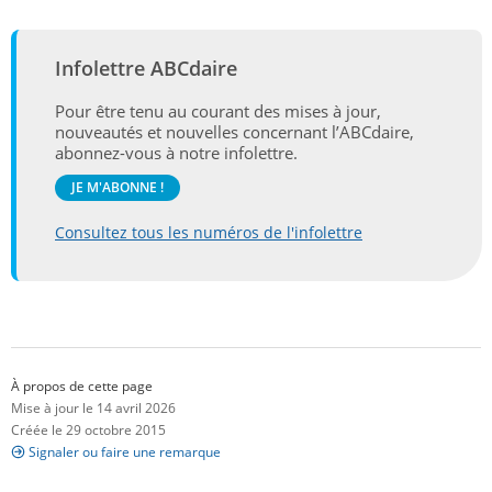
Infolettre ABCdaire
Pour être tenu au courant des mises à jour,
nouveautés et nouvelles concernant l’ABCdaire,
abonnez-vous à notre infolettre.
JE M'ABONNE !
Consultez tous les numéros de l'infolettre
À propos de cette page
Mise à jour le 14 avril 2026
Créée le 29 octobre 2015
Signaler ou faire une remarque