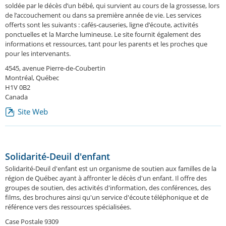
soldée par le décès d’un bébé, qui survient au cours de la grossesse, lors
de l’accouchement ou dans sa première année de vie. Les services
offerts sont les suivants : cafés-causeries, ligne d’écoute, activités
ponctuelles et la Marche lumineuse. Le site fournit également des
informations et ressources, tant pour les parents et les proches que
pour les intervenants.
4545, avenue Pierre-de-Coubertin
Montréal, Québec
H1V 0B2
Canada
Site Web
Solidarité-Deuil d'enfant
Solidarité-Deuil d'enfant est un organisme de soutien aux familles de la
région de Québec ayant à affronter le décès d'un enfant. Il offre des
groupes de soutien, des activités d'information, des conférences, des
films, des brochures ainsi qu'un service d'écoute téléphonique et de
référence vers des ressources spécialisées.
Case Postale 9309