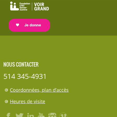
NOUS CONTACTER
514 345-4931
Coordonnées, plan d’accès
Heures de visite