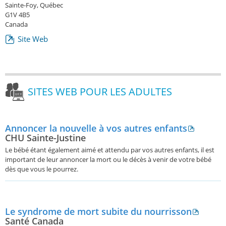
Sainte-Foy, Québec
G1V 4B5
Canada
Site Web
SITES WEB POUR LES ADULTES
Annoncer la nouvelle à vos autres enfants
CHU Sainte-Justine
Le bébé étant également aimé et attendu par vos autres enfants, il est
important de leur annoncer la mort ou le décès à venir de votre bébé
dès que vous le pourrez.
Le syndrome de mort subite du nourrisson
Santé Canada