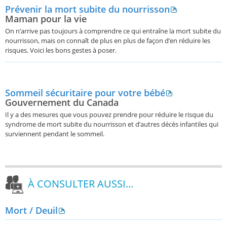
Prévenir la mort subite du nourrisson
Maman pour la vie
On n’arrive pas toujours à comprendre ce qui entraîne la mort subite du
nourrisson, mais on connaît de plus en plus de façon d’en réduire les
risques. Voici les bons gestes à poser.
Sommeil sécuritaire pour votre bébé
Gouvernement du Canada
Il y a des mesures que vous pouvez prendre pour réduire le risque du
syndrome de mort subite du nourrisson et d’autres décès infantiles qui
surviennent pendant le sommeil.
À CONSULTER AUSSI...
Mort / Deuil