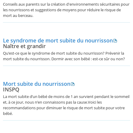
Conseils aux parents sur la création d'environnements sécuritaires pour
les nourrissons et suggestions de moyens pour réduire le risque de
mort au berceau.
Le syndrome de mort subite du nourrisson
Naître et grandir
Qu’est-ce que le syndrome de mort subite du nourrisson? Prévenir la
mort subite du nourrisson. Dormir avec son bébé : est-ce sûr ou non?
Mort subite du nourrisson
INSPQ
La mort subite d’un bébé de moins de 1 an survient pendant le sommeil
et, à ce jour, nous n’en connaissons pas la cause.Voici les
recommandations pour diminuer le risque de mort subite pour votre
bébé.