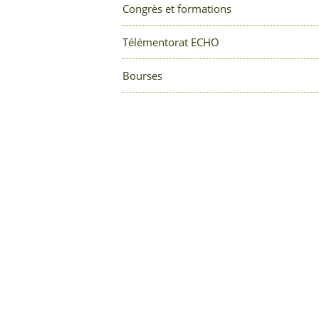
Congrès et formations
Télémentorat ECHO
Bourses