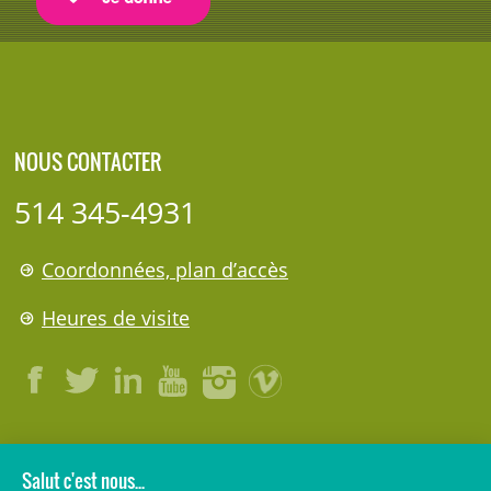
NOUS CONTACTER
514 345-4931
Coordonnées, plan d’accès
Heures de visite
LÉGAL