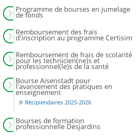
Programme de bourses en jumelage
de fonds
Remboursement des frais
d'inscription au programme Certisim
Remboursement de frais de scolarité
pour les technicien(ne)s et
professionnel(le)s de la santé
Bourse Aisenstadt pour
l'avancement des pratiques en
enseignement
Récipiendaires 2025-2026
Bourses de formation
professionnelle Desjardins