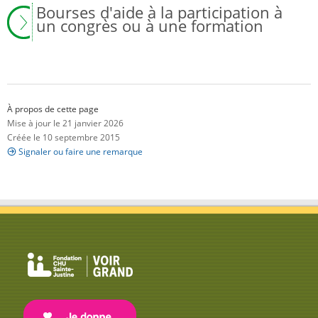
Bourses d'aide à la participation à
un congrès ou à une formation
À propos de cette page
Mise à jour le 21 janvier 2026
Créée le 10 septembre 2015
Signaler ou faire une remarque