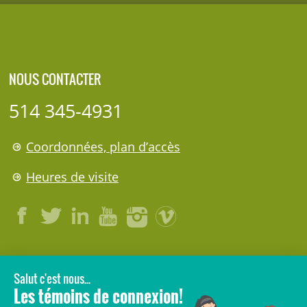
NOUS CONTACTER
514 345-4931
Coordonnées, plan d’accès
Heures de visite
LÉGAL
© 2006-
2026
CHU Sainte-Justine.