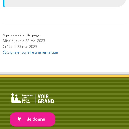
À propos de cette page
Mise à jour le 23 mai 2023
Créée le 23 mai 2023
Signaler ou faire une remarque