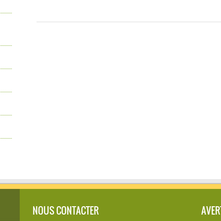
NOUS CONTACTER
AVER