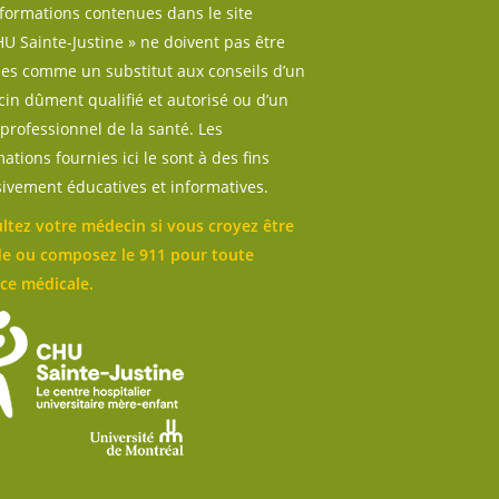
nformations contenues dans le site
U Sainte-Justine » ne doivent pas être
sées comme un substitut aux conseils d’un
in dûment qualifié et autorisé ou d’un
professionnel de la santé. Les
ations fournies ici le sont à des fins
sivement éducatives et informatives.
ltez votre médecin si vous croyez être
e ou composez le 911 pour toute
ce médicale.