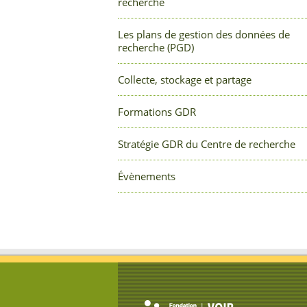
recherche
Les plans de gestion des données de
recherche (PGD)
Collecte, stockage et partage
Formations GDR
Stratégie GDR du Centre de recherche
Évènements