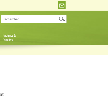
Patients &
Familles
at