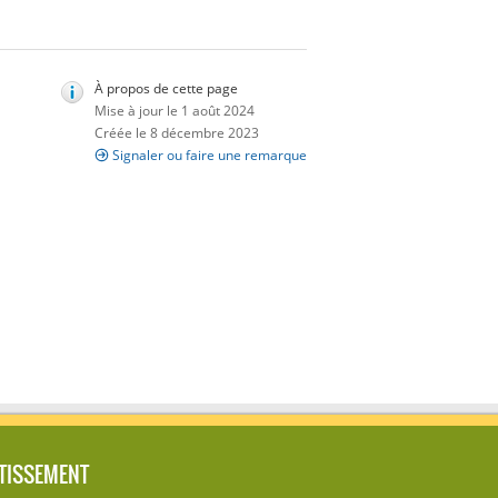
À propos de cette page
Mise à jour le 1 août 2024
Créée le 8 décembre 2023
Signaler ou faire une remarque
TISSEMENT