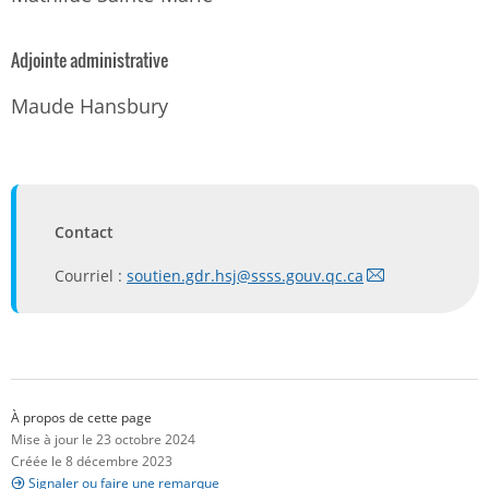
Adjointe administrative
Maude Hansbury
Contact
Courriel :
soutien.gdr.hsj@ssss.gouv.qc.ca
À propos de cette page
Mise à jour le 23 octobre 2024
Créée le 8 décembre 2023
Signaler ou faire une remarque