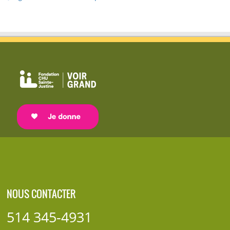
NOUS CONTACTER
514 345-4931