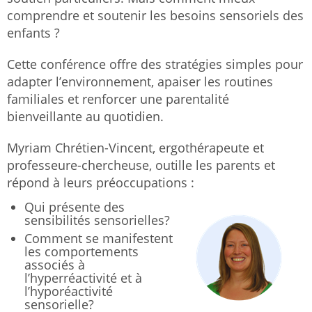
comprendre et soutenir les besoins sensoriels des
enfants ?
Cette conférence offre des stratégies simples pour
adapter l’environnement, apaiser les routines
familiales et renforcer une parentalité
bienveillante au quotidien.
Myriam Chrétien-Vincent, ergothérapeute et
professeure-chercheuse, outille les parents et
répond à leurs préoccupations :
Qui présente des
sensibilités sensorielles?
Comment se manifestent
les comportements
associés à
l’hyperréactivité et à
l’hyporéactivité
sensorielle?