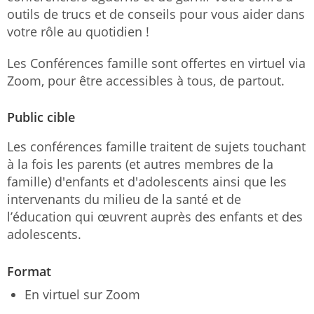
outils de trucs et de conseils pour vous aider dans
votre rôle au quotidien !
Les Conférences famille sont offertes en virtuel via
Zoom, pour être accessibles à tous, de partout.
Public cible
Les conférences famille traitent de sujets touchant
à la fois les parents (et autres membres de la
famille) d'enfants et d'adolescents ainsi que les
intervenants du milieu de la santé et de
l’éducation qui œuvrent auprès des enfants et des
adolescents.
Format
En virtuel sur Zoom