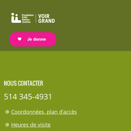
NOUS CONTACTER
514 345-4931
Coordonnées, plan d’accès
Heures de visite