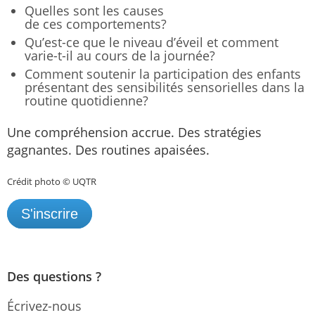
Quelles sont les causes
de ces comportements?
Qu’est-ce que le niveau d’éveil et comment
varie-t-il au cours de la journée?
Comment soutenir la participation des enfants
présentant des sensibilités sensorielles dans la
routine quotidienne?
Une compréhension accrue. Des stratégies
gagnantes. Des routines apaisées.
Crédit photo © UQTR
S'inscrire
Des questions ?
Écrivez-nous