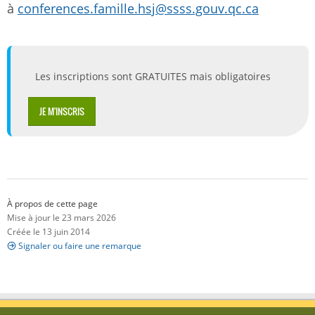
à
conferences.famille.hsj@ssss.gouv.qc.ca
Les inscriptions sont GRATUITES mais obligatoires
JE M'INSCRIS
À propos de cette page
Mise à jour le 23 mars 2026
Créée le 13 juin 2014
Signaler ou faire une remarque