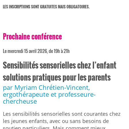
LES INSCRIPTIONS SONT GRATUITES MAIS OBLIGATOIRES.
Prochaine conférence
Le mercredi 15 avril 2026, de 19h à 21h
Sensibilités sensorielles chez l’enfant
solutions pratiques pour les parents
par Myriam Chrétien-Vincent,
ergothérapeute et professeure-
chercheuse
Les sensibilités sensorielles sont courantes chez
les jeunes enfants, avec ou sans besoins de
soutien particuliers. Mais comment mieux