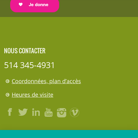
NOUS CONTACTER
514 345-4931
Coordonnées, plan d’accès
Heures de visite
LÉGAL