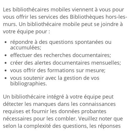
Les bibliothécaires mobiles viennent à vous pour
vous offrir les services des Bibliothèques hors-les-
murs. Un bibliothécaire mobile peut se joindre à
votre équipe pour :
répondre à des questions spontanées ou
accumulées;
effectuer des recherches documentaires;
créer des alertes documentaires mensuelles;
vous offrir des formations sur mesure;
vous soutenir avec la gestion de vos
bibliographies.
Un bibliothécaire intégré à votre équipe peut
détecter les manques dans les connaissances
requises et fournir les données probantes
nécessaires pour les combler. Veuillez noter que
selon la complexité des questions, les réponses