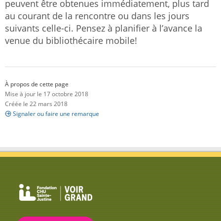
peuvent être obtenues immédiatement, plus tard
au courant de la rencontre ou dans les jours
suivants celle-ci. Pensez à planifier à l’avance la
venue du bibliothécaire mobile!
À propos de cette page
Mise à jour le 17 octobre 2018
Créée le 22 mars 2018
Signaler ou faire une remarque