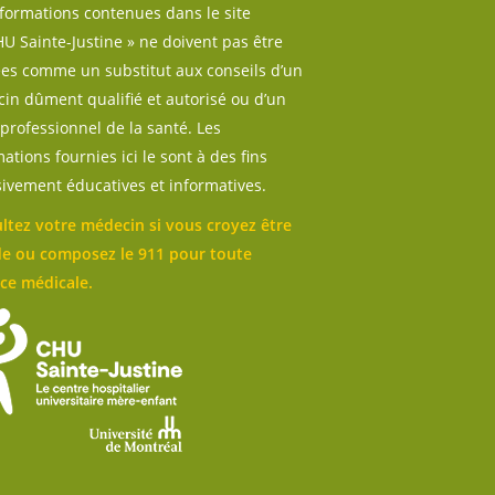
nformations contenues dans le site
U Sainte-Justine » ne doivent pas être
sées comme un substitut aux conseils d’un
in dûment qualifié et autorisé ou d’un
professionnel de la santé. Les
ations fournies ici le sont à des fins
sivement éducatives et informatives.
ltez votre médecin si vous croyez être
e ou composez le 911 pour toute
ce médicale.