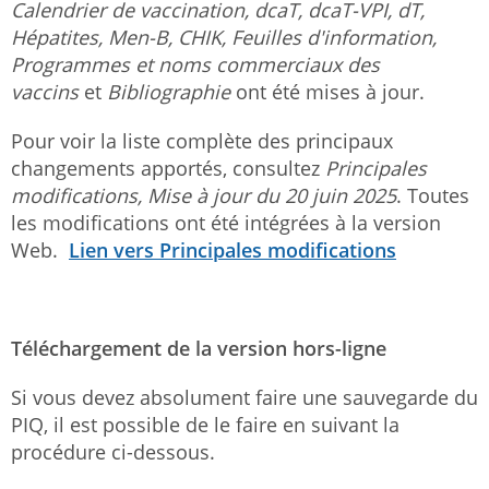
Calendrier de vaccination, dcaT, dcaT-VPI, dT,
Hépatites, Men-B, CHIK, Feuilles d'information,
Programmes et noms commerciaux des
vaccins
et
Bibliographie
ont été mises à jour.
Pour voir la liste complète des principaux
changements apportés, consultez
Principales
modifications,
Mise à jour du 20 juin 2025
. Toutes
les modifications ont été intégrées à la version
Web.
Lien vers Principales modifications
Téléchargement de la version hors-ligne
Si vous devez absolument faire une sauvegarde du
PIQ, il est possible de le faire en suivant la
procédure ci-dessous.