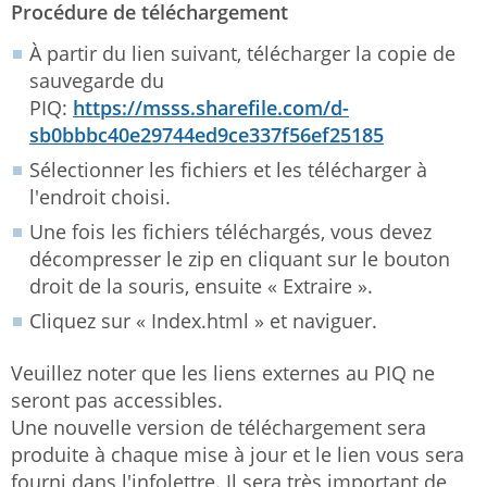
Procédure de téléchargement
À partir du lien suivant, télécharger la copie de
sauvegarde du
PIQ:
https://msss.sharefile.com/d-
sb0bbbc40e29744ed9ce337f56ef25185
Sélectionner les fichiers et les télécharger à
l'endroit choisi.
Une fois les fichiers téléchargés, vous devez
décompresser le zip en cliquant sur le bouton
droit de la souris, ensuite « Extraire ».
Cliquez sur « Index.html » et naviguer.
Veuillez noter que les liens externes au PIQ ne
seront pas accessibles.
Une nouvelle version de téléchargement sera
produite à chaque mise à jour et le lien vous sera
fourni dans l'infolettre. Il sera très important de