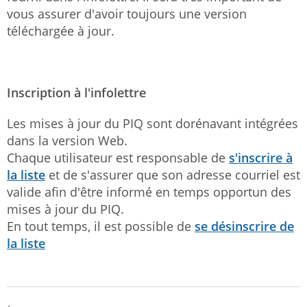
vous assurer d'avoir toujours une version
téléchargée à jour.
Inscription à l'infolettre
Les mises à jour du PIQ sont dorénavant intégrées
dans la version Web.
Chaque utilisateur est responsable de
s'inscrire à
la liste
et de s'assurer que son adresse courriel est
valide afin d'être informé en temps opportun des
mises à jour du PIQ.
En tout temps, il est possible de
se désinscrire de
la liste