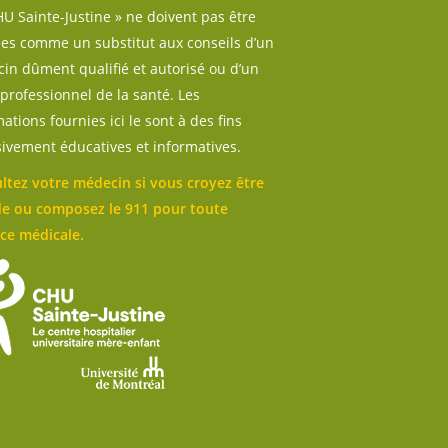
U Sainte-Justine » ne doivent pas être
sées comme un substitut aux conseils d’un
in dûment qualifié et autorisé ou d’un
professionnel de la santé. Les
ations fournies ici le sont à des fins
sivement éducatives et informatives.
ltez votre médecin si vous croyez être
e ou composez le 911 pour toute
ce médicale.