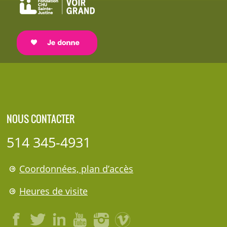
NOUS CONTACTER
514 345-4931
Coordonnées, plan d’accès
Heures de visite