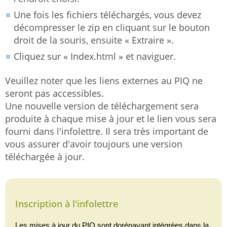
Une fois les fichiers téléchargés, vous devez
décompresser le zip en cliquant sur le bouton
droit de la souris, ensuite « Extraire ».
Cliquez sur « Index.html » et naviguer.
Veuillez noter que les liens externes au PIQ ne
seront pas accessibles.
Une nouvelle version de téléchargement sera
produite à chaque mise à jour et le lien vous sera
fourni dans l'infolettre. Il sera très important de
vous assurer d'avoir toujours une version
téléchargée à jour.
Inscription à l'infolettre
Les mises à jour du PIQ sont dorénavant intégrées dans la