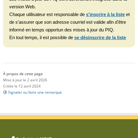
version Web.
Chaque utilisateur est responsable de
s'inscrire à la liste
et
de s'assurer que son adresse courriel est valide afin d'être
informé en temps opportun des mises à jour du PIQ.
En tout temps, il est possible de
se désinscrire de la liste
À propos de cette page
Mise à jour le 2 avril 2026
Créée le 12 avril 2024
Signaler ou faire une remarque