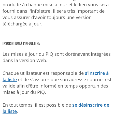
produite à chaque mise à jour et le lien vous sera
fourni dans l'infolettre. Il sera très important de
vous assurer d'avoir toujours une version
téléchargée à jour.
INSCRIPTION À L'INFOLETTRE
Les mises à jour du PIQ sont dorénavant intégrées
dans la version Web.
Chaque utilisateur est responsable de
s'inscrire à
la liste
et de s'assurer que son adresse courriel est
valide afin d'être informé en temps opportun des
mises à jour du PIQ.
En tout temps, il est possible de
se désinscrire de
la liste
.