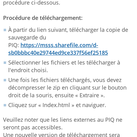
procédure ci-dessous.
Procédure de téléchargement:
À partir du lien suivant, télécharger la copie de
sauvegarde du
PIQ:
https://msss.sharefile.com/d-
sb0bbbc40e29744ed9ce337f56ef25185
Sélectionner les fichiers et les télécharger à
l'endroit choisi.
Une fois les fichiers téléchargés, vous devez
décompresser le zip en cliquant sur le bouton
droit de la souris, ensuite « Extraire ».
Cliquez sur « Index.html » et naviguer.
Veuillez noter que les liens externes au PIQ ne
seront pas accessibles.
Une nouvelle version de téléchargement sera