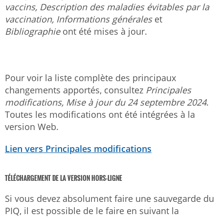
vaccins, Description des maladies évitables par la
vaccination, Informations générales
et
Bibliographie
ont été mises à jour.
Pour voir la liste complète des principaux
changements apportés, consultez
Principales
modifications,
Mise à jour du 24 septembre 2024
.
Toutes les modifications ont été intégrées à la
version Web.
Lien vers Principales modifications
TÉLÉCHARGEMENT DE LA VERSION HORS-LIGNE
Si vous devez absolument faire une sauvegarde du
PIQ, il est possible de le faire en suivant la