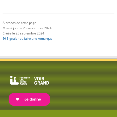
À propos de cette page
Mise à jour le 25 septembre 2024
Créée le 25 septembre 2024
Signaler ou faire une remarque