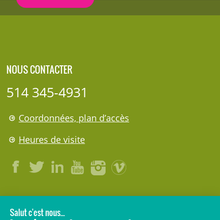
NOUS CONTACTER
514 345-4931
Coordonnées, plan d’accès
Heures de visite
LÉGAL