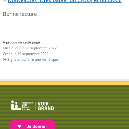
Nouveautés livres papier du CHUSJ et du CRME
Bonne lecture !
À propos de cette page
Mise à jour le 28 septembre 2022
Créée le 19 septembre 2022
Signaler ou faire une remarque