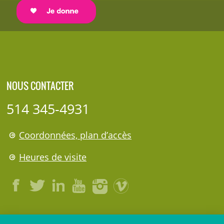
NOUS CONTACTER
514 345-4931
Coordonnées, plan d’accès
Heures de visite