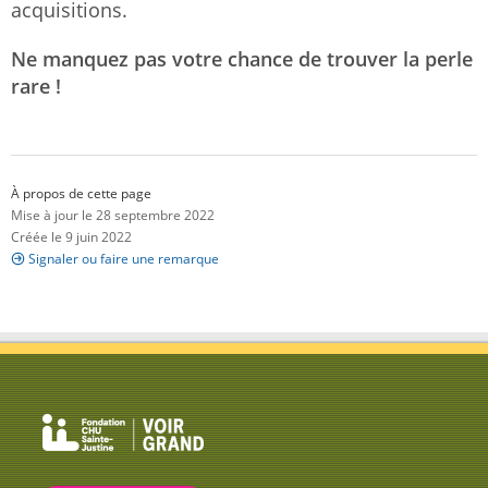
acquisitions.
Ne manquez pas votre chance de trouver la perle
rare !
À propos de cette page
Mise à jour le 28 septembre 2022
Créée le 9 juin 2022
Signaler ou faire une remarque