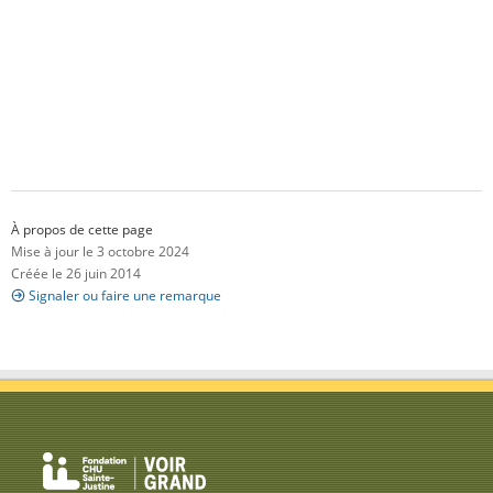
À propos de cette page
Mise à jour le 3 octobre 2024
Créée le 26 juin 2014
Signaler ou faire une remarque