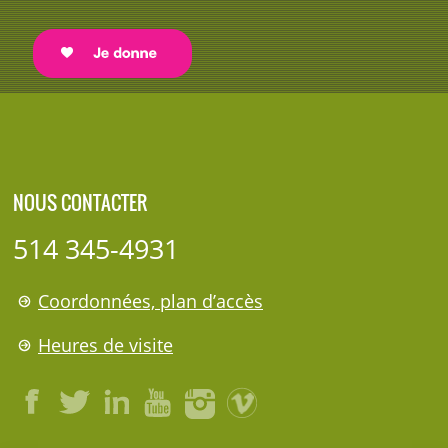
NOUS CONTACTER
514 345-4931
Coordonnées, plan d’accès
Heures de visite