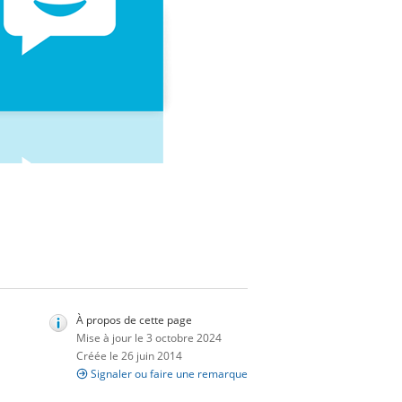
À propos de cette page
Mise à jour le 3 octobre 2024
Créée le 26 juin 2014
Signaler ou faire une remarque