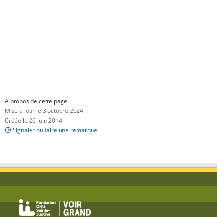
À propos de cette page
Mise à jour le 3 octobre 2024
Créée le 26 juin 2014
Signaler ou faire une remarque