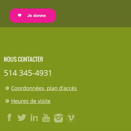
NOUS CONTACTER
514 345-4931
Coordonnées, plan d’accès
Heures de visite