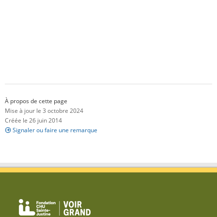
À propos de cette page
Mise à jour le 3 octobre 2024
Créée le 26 juin 2014
Signaler ou faire une remarque