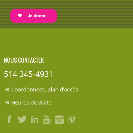
NOUS CONTACTER
514 345-4931
Coordonnées, plan d’accès
Heures de visite