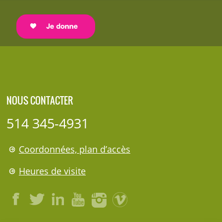
NOUS CONTACTER
514 345-4931
Coordonnées, plan d’accès
Heures de visite