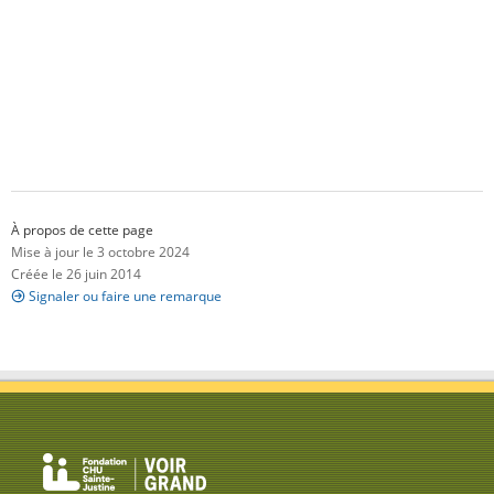
À propos de cette page
Mise à jour le 3 octobre 2024
Créée le 26 juin 2014
Signaler ou faire une remarque