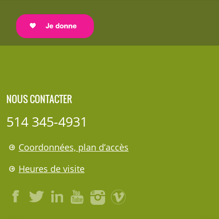
NOUS CONTACTER
514 345-4931
Coordonnées, plan d’accès
Heures de visite