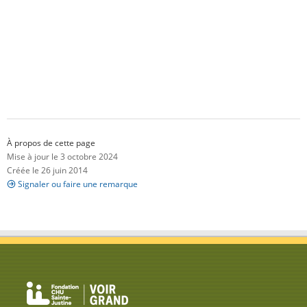
À propos de cette page
Mise à jour le 3 octobre 2024
Créée le 26 juin 2014
Signaler ou faire une remarque