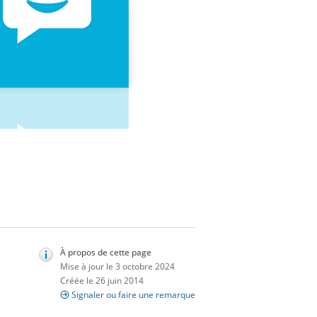
À propos de cette page
Mise à jour le 3 octobre 2024
Créée le 26 juin 2014
Signaler ou faire une remarque