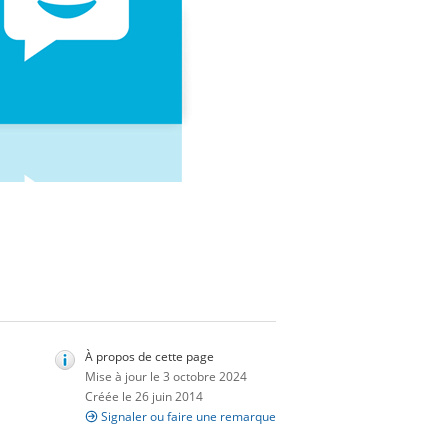
À propos de cette page
Mise à jour le 3 octobre 2024
Créée le 26 juin 2014
Signaler ou faire une remarque