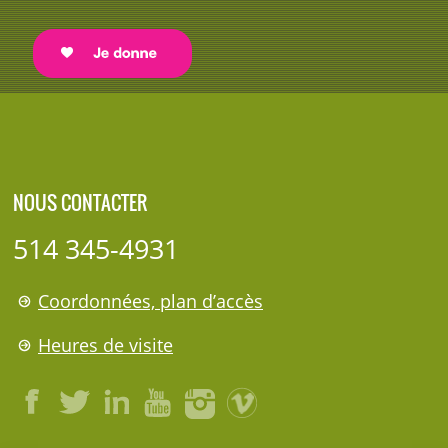
NOUS CONTACTER
514 345-4931
Coordonnées, plan d’accès
Heures de visite