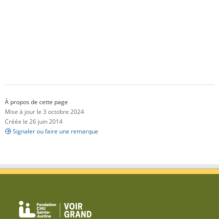
À propos de cette page
Mise à jour le 3 octobre 2024
Créée le 26 juin 2014
Signaler ou faire une remarque