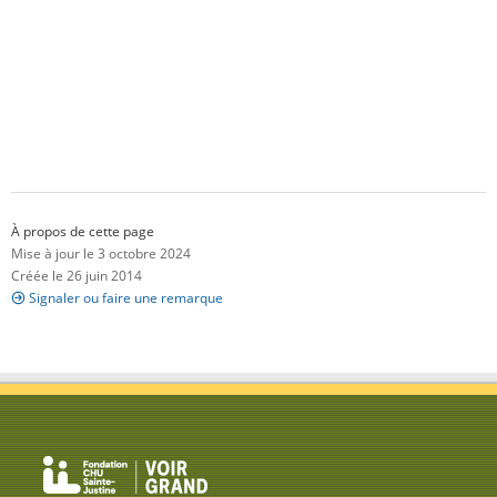
À propos de cette page
Mise à jour le 3 octobre 2024
Créée le 26 juin 2014
Signaler ou faire une remarque