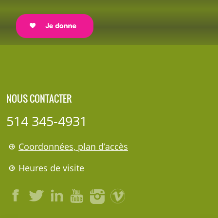
NOUS CONTACTER
514 345-4931
Coordonnées, plan d’accès
Heures de visite