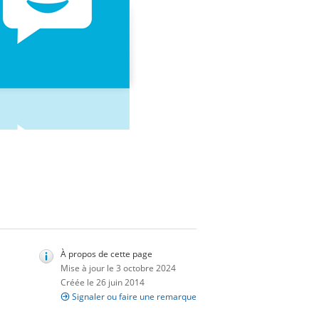
À propos de cette page
Mise à jour le 3 octobre 2024
Créée le 26 juin 2014
Signaler ou faire une remarque