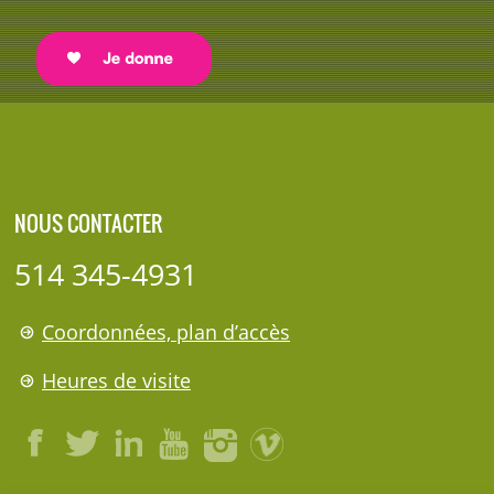
NOUS CONTACTER
514 345-4931
Coordonnées, plan d’accès
Heures de visite