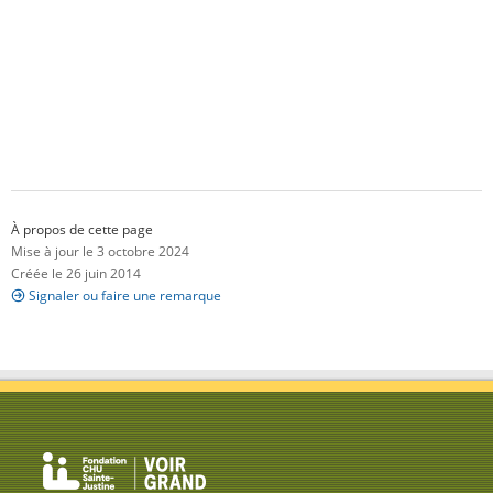
À propos de cette page
Mise à jour le 3 octobre 2024
Créée le 26 juin 2014
Signaler ou faire une remarque