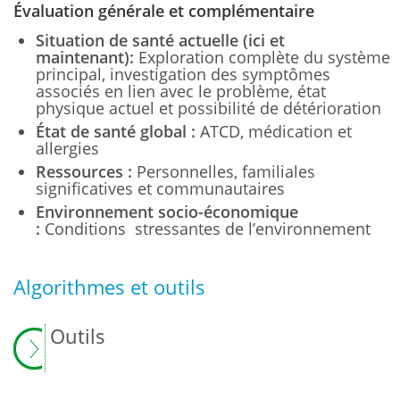
Évaluation générale et complémentaire
Situation de santé actuelle (ici et
maintenant):
Exploration complète du système
principal, investigation des symptômes
associés en lien avec le problème, état
physique actuel et possibilité de détérioration
État de santé global :
ATCD, médication et
allergies
Ressources :
Personnelles, familiales
significatives et communautaires
Environnement socio-économique
:
Conditions stressantes de l’environnement
Algorithmes et outils
Outils