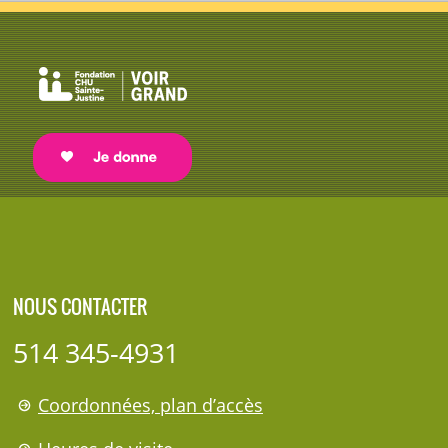
NOUS CONTACTER
514 345-4931
Coordonnées, plan d’accès