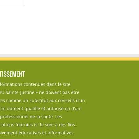
TISSEMENT
nformations contenues dans le site
U Sainte-Justine » ne doivent pas être
sées comme un substitut aux conseils d’un
in dûment qualifié et autorisé ou d’un
professionnel de la santé. Les
ations fournies ici le sont à des fins
sivement éducatives et informatives.