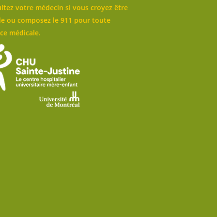
ltez votre médecin si vous croyez être
e ou composez le 911 pour toute
ce médicale.