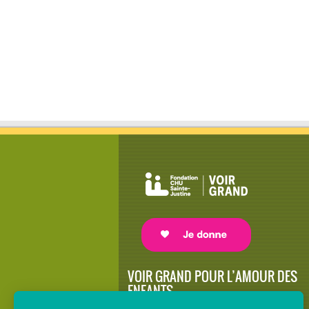
VOIR GRAND POUR L’AMOUR DES
ENFANTS