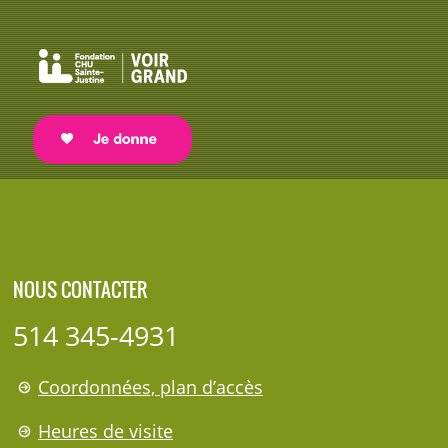
NOUS CONTACTER
514 345-4931
Coordonnées, plan d’accès
Heures de visite