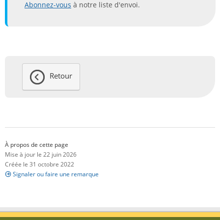
A
bonnez-vous
à notre liste d'envoi.
Retour
À propos de cette page
Mise à jour le 22 juin 2026
Créée le 31 octobre 2022
Signaler ou faire une remarque