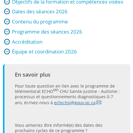
Objectifs de la formation et compétences visées
Dates des séances 2026
Contenu du programme
Programme des séances 2026
Accréditation
Équipe et coordination 2026
En savoir plus
Pour toute question en lien avec le programme de
MD
télémentorat ECHO
CHU Sainte-Justine - Autisme :
processus et questionnements diagnostiques 0-7
ans, écrivez-nous à
echo.hsj@gouv.qc.ca
Vous aimeriez être informé(e) des dates des
prochains cycles de ce programme ?