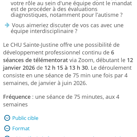
votre rôle au sein d'une équipe dont le mandat
est de procéder à des évaluations
diagnostiques, notamment pour l’autisme ?
Vous aimeriez discuter de vos cas avec une
équipe interdisciplinaire ?
Le CHU Sainte-Justine offre une possibilité de
développement professionnel continu de
6
séances de télémentorat
via Zoom, débutant le
12
janvier 2026
de
12 h 15 à 13 h 30
. Le déroulement
consiste en une séance de 75 min une fois par 4
semaines, de janvier à juin 2026.
Fréquence
: une séance de 75 minutes, aux 4
semaines
Public cible
Format