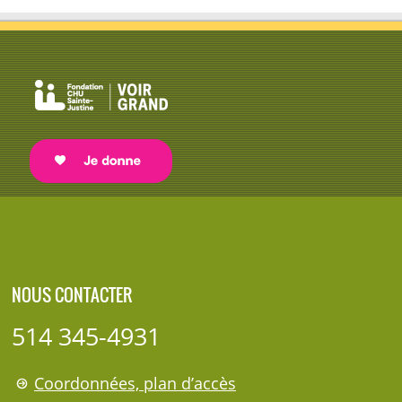
NOUS CONTACTER
514 345-4931
Coordonnées, plan d’accès