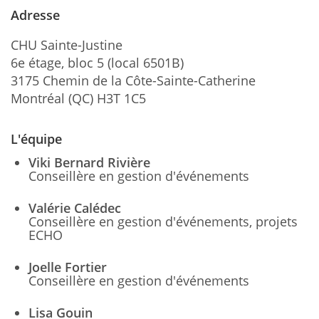
Adresse
CHU Sainte-Justine
6e étage, bloc 5 (local 6501B)
3175 Chemin de la Côte-Sainte-Catherine
Montréal (QC) H3T 1C5
L'équipe
Viki Bernard Rivière
Conseillère en gestion d'événements
Valérie Calédec
Conseillère en gestion d'événements, projets
ECHO
Joelle Fortier
Conseillère en gestion d'événements
Lisa Gouin