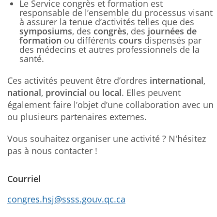
Le Service congrès et formation est
responsable de l’ensemble du processus visant
à assurer la tenue d’activités telles que des
symposiums
, des
congrès
, des
journées de
formation
ou différents
cours
dispensés par
des médecins et autres professionnels de la
santé.
Ces activités peuvent être d’ordres
international
,
national
,
provincial
ou
local
. Elles peuvent
également faire l’objet d’une collaboration avec un
ou plusieurs partenaires externes.
Vous souhaitez organiser une activité ? N'hésitez
pas à nous contacter !
Courriel
congres.hsj@ssss.gouv.qc.ca