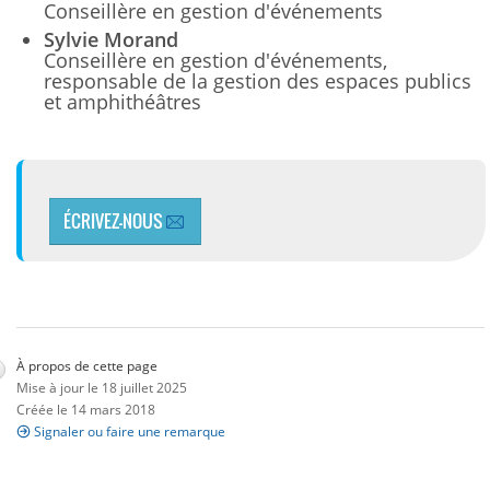
Conseillère en gestion d'événements
Sylvie Morand
Conseillère en gestion d'événements,
responsable de la gestion des espaces publics
et amphithéâtres
ÉCRIVEZ-NOUS
À propos de cette page
Mise à jour le 18 juillet 2025
Créée le 14 mars 2018
Signaler ou faire une remarque